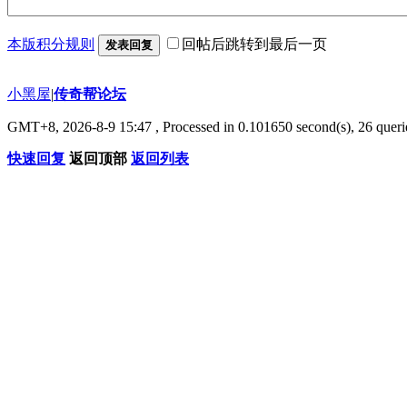
本版积分规则
回帖后跳转到最后一页
发表回复
小黑屋
|
传奇帮论坛
GMT+8, 2026-8-9 15:47
, Processed in 0.101650 second(s), 26 querie
快速回复
返回顶部
返回列表