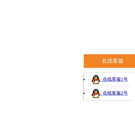
在线客服
在线客服1号
在线客服2号