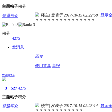
主题
帖子
积分
楼主
|
发表于 2017-10-15 02:22:58
|
显示
普通帮众
？？？？？？？？？？？？？？？
积分
4275
发消息
回复
使用道具
举报
wanyxz
3
527
4275
主题
帖子
积分
楼主
|
发表于 2017-10-15 02:23:14
|
显示
普通帮众
？？？？？？？？？？？？