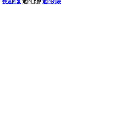
快速回复
返回顶部
返回列表