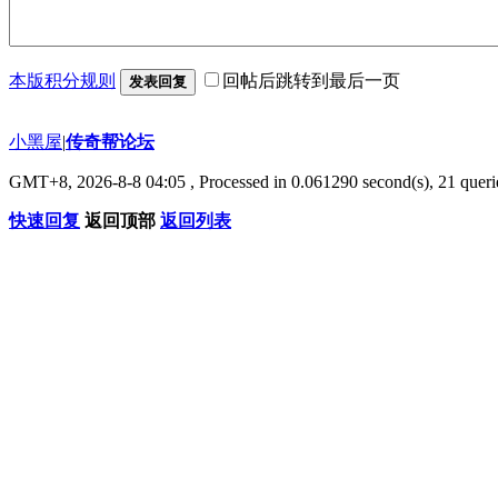
本版积分规则
回帖后跳转到最后一页
发表回复
小黑屋
|
传奇帮论坛
GMT+8, 2026-8-8 04:05
, Processed in 0.061290 second(s), 21 querie
快速回复
返回顶部
返回列表