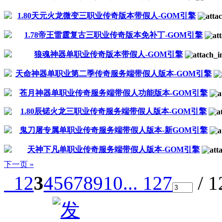
1.80天元火龙微变三职业传奇版本带假人-GOM引擎
1.78帝王雷霆复古三职业传奇版本免补丁-GOM引擎
狼魂神器单职业传奇版本带假人-GOM引擎
天命神器单职业第二季传奇服务端带假人版本-GOM引擎
苍月神器单职业传奇服务端带假人功能版本-GOM引擎
1.80辰锘火龙三职业传奇服务端带假人版本-GOM引擎
鬼刀屠专属单职业传奇服务端带假人版本-新GOM引擎
天神下凡单职业传奇服务端带假人版本-GOM引擎
下一页 »
1
2
3
4
5
6
7
8
9
10
... 127
/ 