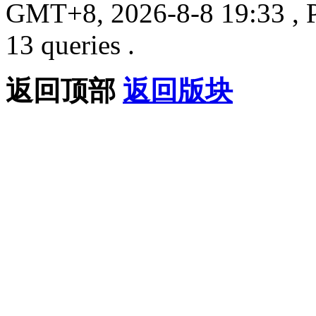
GMT+8, 2026-8-8 19:33
, 
13 queries .
返回顶部
返回版块